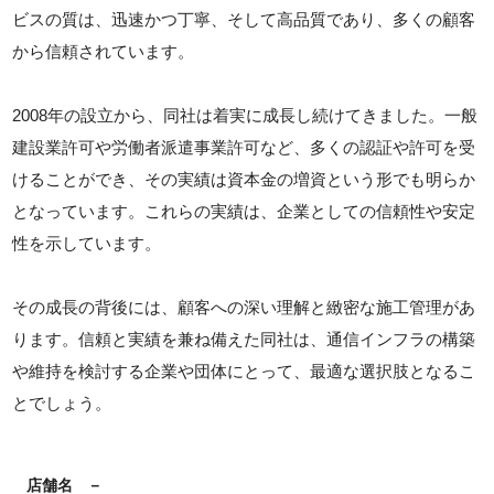
ビスの質は、迅速かつ丁寧、そして高品質であり、多くの顧客
から信頼されています。
2008年の設立から、同社は着実に成長し続けてきました。一般
建設業許可や労働者派遣事業許可など、多くの認証や許可を受
けることができ、その実績は資本金の増資という形でも明らか
となっています。これらの実績は、企業としての信頼性や安定
性を示しています。
その成長の背後には、顧客への深い理解と緻密な施工管理があ
ります。信頼と実績を兼ね備えた同社は、通信インフラの構築
や維持を検討する企業や団体にとって、最適な選択肢となるこ
とでしょう。
店舗名
－