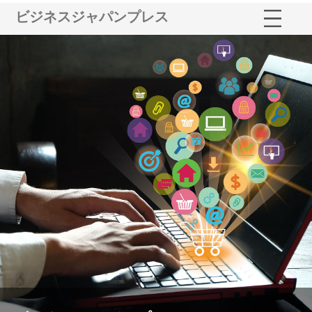
ビジネスジャパンプレス