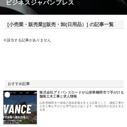
ビジネスジャパンプレス
[小売業・販売業][販売・卸(日用品）] の記事一覧
※該当する記事がありません
おすすめ記事
株式会社アドバンスロードが山形県鶴岡市で手がける
1
舗装土木工事と求人情報
山形県鶴岡市で地域の道路基盤を支える企業として、舗装工事や
土木工事を手がける専門会社があります。地域住民の生活を支え
る道…