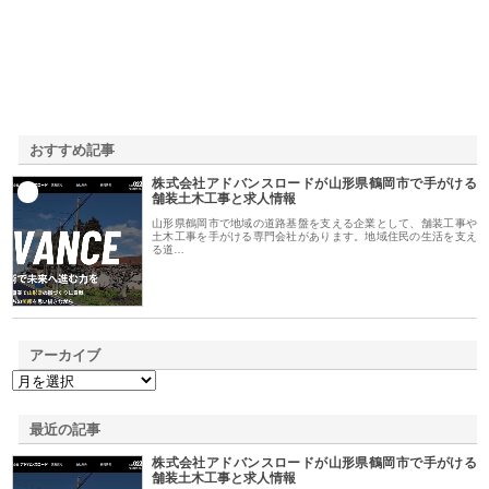
おすすめ記事
株式会社アドバンスロードが山形県鶴岡市で手がける
1
舗装土木工事と求人情報
山形県鶴岡市で地域の道路基盤を支える企業として、舗装工事や
土木工事を手がける専門会社があります。地域住民の生活を支え
る道…
アーカイブ
最近の記事
株式会社アドバンスロードが山形県鶴岡市で手がける
舗装土木工事と求人情報