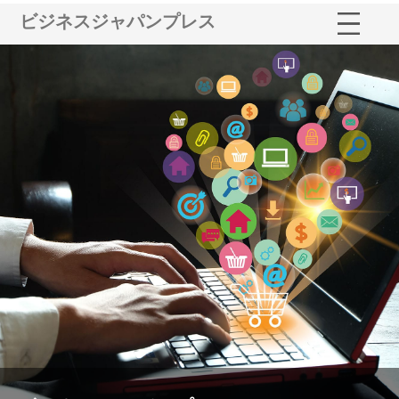
ビジネスジャパンプレス