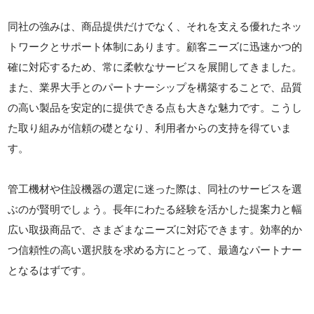
同社の強みは、商品提供だけでなく、それを支える優れたネッ
トワークとサポート体制にあります。顧客ニーズに迅速かつ的
確に対応するため、常に柔軟なサービスを展開してきました。
また、業界大手とのパートナーシップを構築することで、品質
の高い製品を安定的に提供できる点も大きな魅力です。こうし
た取り組みが信頼の礎となり、利用者からの支持を得ていま
す。
管工機材や住設機器の選定に迷った際は、同社のサービスを選
ぶのが賢明でしょう。長年にわたる経験を活かした提案力と幅
広い取扱商品で、さまざまなニーズに対応できます。効率的か
つ信頼性の高い選択肢を求める方にとって、最適なパートナー
となるはずです。