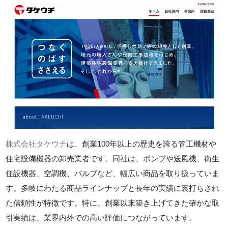
株式会社タケウチ
は、創業100年以上の歴史を誇る管工機材や
住宅設備機器の卸売業者です。同社は、ポンプや送風機、衛生
住設機器、空調機、バルブなど、幅広い商品を取り扱っていま
す。多岐にわたる商品ラインナップと長年の実績に裏打ちされ
た信頼性が特徴です。特に、創業以来築き上げてきた確かな取
引実績は、業界内外での高い評価につながっています。