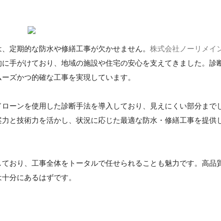
は、定期的な防水や修繕工事が欠かせません。
株式会社ノーリメイ
的に手がけており、地域の施設や住宅の安心を支えてきました。診
ムーズかつ的確な工事を実現しています。
ドローンを使用した診断手法を導入しており、見えにくい部分まで
案力と技術力を活かし、状況に応じた最適な防水・修繕工事を提供
。
しており、工事全体をトータルで任せられることも魅力です。高品
は十分にあるはずです。