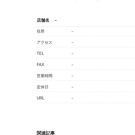
店舗名
－
住所
－
アクセス
－
TEL
－
FAX
－
営業時間
－
定休日
－
URL
－
関連記事