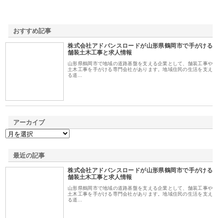
おすすめ記事
株式会社アドバンスロードが山形県鶴岡市で手がける
1
舗装土木工事と求人情報
山形県鶴岡市で地域の道路基盤を支える企業として、舗装工事や
土木工事を手がける専門会社があります。地域住民の生活を支え
る道…
アーカイブ
最近の記事
株式会社アドバンスロードが山形県鶴岡市で手がける
舗装土木工事と求人情報
山形県鶴岡市で地域の道路基盤を支える企業として、舗装工事や
土木工事を手がける専門会社があります。地域住民の生活を支え
る道…