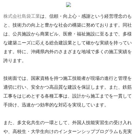
株式会社島袋工業
は、信頼・向上心・感謝という経営理念のも
と、技術力の向上と豊かな社会の構築に努めております。同社
は、公共施設から商業ビル、医療・福祉施設に至るまで、多様
な建築ニーズに応える総合建設業として確かな実績を持ってい
ます。特に、沖縄県内外のさまざまな地域で多くの施工実績を
誇ります。
技術面では、国家資格を持つ施工技能者が現場の進行と管理を
適切に行い、安全かつ高品質な建設を保証します。また、鉄筋
工事をはじめとする各種工事は、設計から施工までを一貫して
手掛け、迅速かつ効率的な対応を実現しています。
また、多文化共生の一環として、外国人技能実習生の受け入れ
や、高校生・大学生向けのインターンシッププログラムも充実