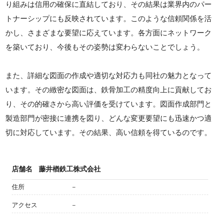
り組みは信用の確保に直結しており、その結果は業界内のパー
トナーシップにも反映されています。このような信頼関係を活
かし、さまざまな要望に応えています。各方面にネットワーク
を築いており、今後もその姿勢は変わらないことでしょう。
また、詳細な図面の作成や適切な対応力も同社の魅力となって
います。その緻密な図面は、鉄骨加工の精度向上に貢献してお
り、その的確さから高い評価を受けています。図面作成部門と
製造部門が密接に連携を図り、どんな変更要望にも迅速かつ適
切に対応しています。その結果、高い信頼を得ているのです。
店舗名
藤井楢鉄工株式会社
住所
－
アクセス
－