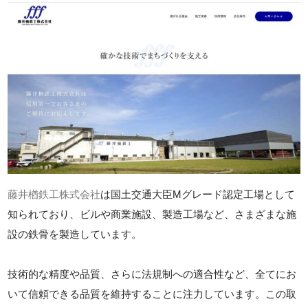
藤井楢鉄工株式会社
は国土交通大臣Mグレード認定工場として
知られており、ビルや商業施設、製造工場など、さまざまな施
設の鉄骨を製造しています。
技術的な精度や品質、さらに法規制への適合性など、全てにお
いて信頼できる品質を維持することに注力しています。この取